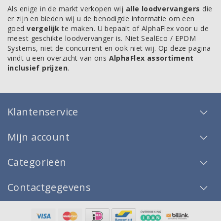
Als enige in de markt verkopen wij
alle loodvervangers
die
er zijn en bieden wij u de benodigde informatie om een
goed
vergelijk
te maken. U bepaalt of AlphaFlex voor u de
meest geschikte loodvervanger is. Niet SealEco / EPDM
Systems, niet de concurrent en ook niet wij. Op deze pagina
vindt u een overzicht van ons
AlphaFlex assortiment
inclusief prijzen
.
Klantenservice
Mijn account
Categorieën
Contactgegevens