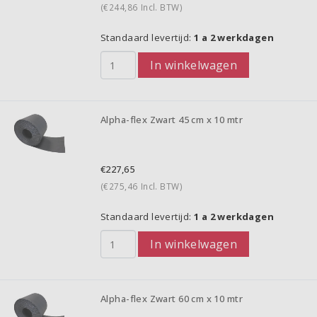
(€244,86
Incl. BTW)
Standaard levertijd:
1 a 2 werkdagen
In winkelwagen
Alpha-flex Zwart 45 cm x 10 mtr
€227,65
(€275,46
Incl. BTW)
Standaard levertijd:
1 a 2 werkdagen
In winkelwagen
Alpha-flex Zwart 60 cm x 10 mtr