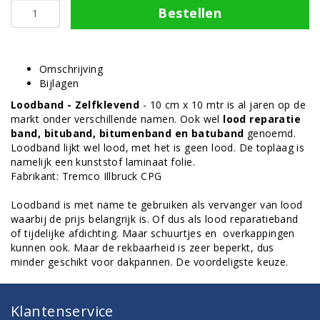
Bestellen
Omschrijving
Bijlagen
Loodband - Zelfklevend
- 10 cm x 10 mtr is al jaren op de
markt onder verschillende namen. Ook wel
lood reparatie
band, bituband, bitumenband en batuband
genoemd.
Loodband lijkt wel lood, met het is geen lood. De toplaag is
namelijk een kunststof laminaat folie.
Fabrikant: Tremco Illbruck CPG
Loodband is met name te gebruiken als vervanger van lood
waarbij de prijs belangrijk is. Of dus als lood reparatieband
of tijdelijke afdichting. Maar schuurtjes en overkappingen
kunnen ook. Maar de rekbaarheid is zeer beperkt, dus
minder geschikt voor dakpannen. De voordeligste keuze.
Klantenservice