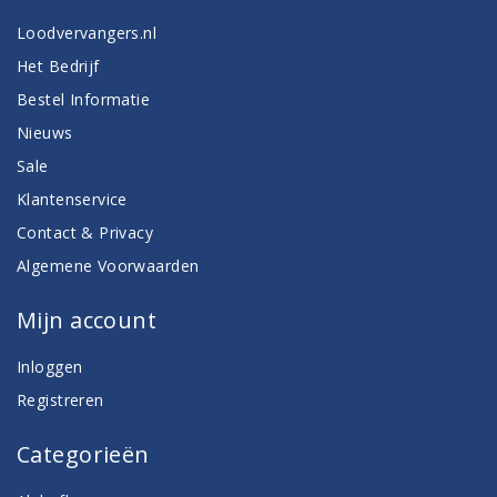
Loodvervangers.nl
Het Bedrijf
Bestel Informatie
Nieuws
Sale
Klantenservice
Contact & Privacy
Algemene Voorwaarden
Mijn account
Inloggen
Registreren
Categorieën