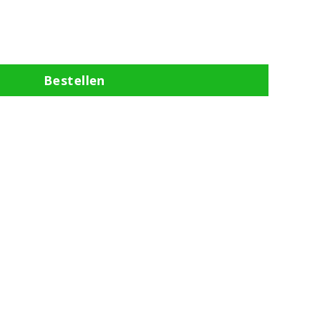
Bestellen